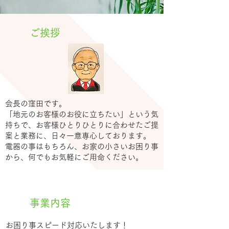
​ご挨拶
会長の窪田です。
「地元のお客様のお役に立ちたい」という気
持ちで、お客様ひとりひとりに合わせたご提
案と業務に、日々一意専心しております。
電器の事はもちろん、お家の小さいお困り事
から、何でもお気軽にご用命ください。
​事業内容
お困り事スピード対応いたします！