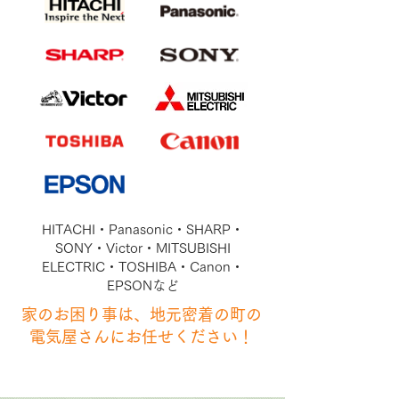
HITACHI・Panasonic・SHARP・
SONY・Victor・MITSUBISHI
ELECTRIC・TOSHIBA・Canon・
EPSONなど
​家のお困り事は、地元密着の町の
電気屋さんにお任せください！