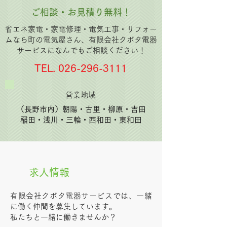
ご相談・お見積り無料！
省エネ家電・家電修理・電気工事・リフォー
ムなら町の電気屋さん、有限会社クボタ電器
サービスになんでもご相談ください！
TEL.
026-296-3111
​営業地域
​（長野市内）朝陽・古里・柳原・吉田
稲田・浅川・三輪・西和田・東和田
求人情報
有限会社クボタ電器サービスでは、一緒
に働く仲間を募集しています。
私たちと一緒に働きませんか？