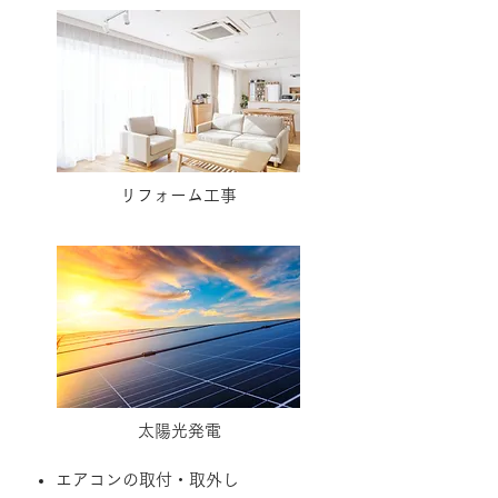
​リフォーム工事
​太陽光発電
エアコンの取付・取外し